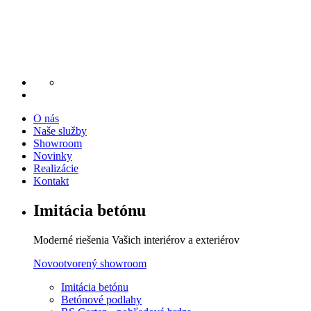
O nás
Naše služby
Showroom
Novinky
Realizácie
Kontakt
Imitácia
betónu
Moderné riešenia Vašich interiérov a exteriérov
Novootvorený showroom
Imitácia betónu
Betónové podlahy